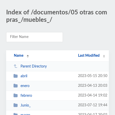
Index of /documentos/05 otras com
pras_/muebles_/
Name
Last Modified
Parent Directory
2023-05-15 20:50
abril
2023-04-13 20:03
enero
2023-04-14 19:02
febrero
2023-07-12 19:44
Junio_