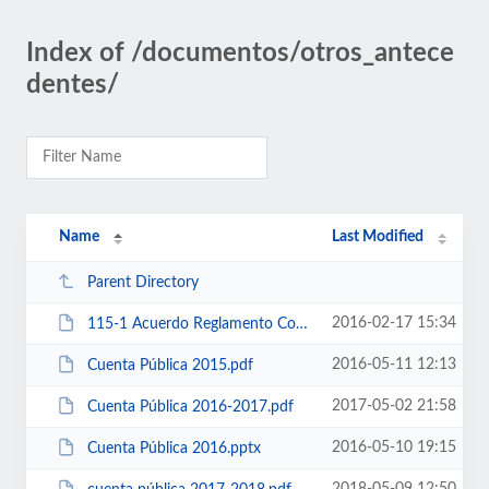
Index of /documentos/otros_antece
dentes/
Name
Last Modified
Parent Directory
2016-02-17 15:34
115-1 Acuerdo Reglamento Concejo.PDF
2016-05-11 12:13
Cuenta Pública 2015.pdf
2017-05-02 21:58
Cuenta Pública 2016-2017.pdf
2016-05-10 19:15
Cuenta Pública 2016.pptx